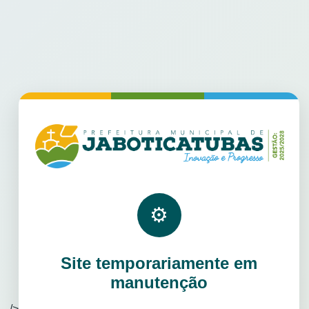
⚙
Site temporariamente em
manutenção
/>