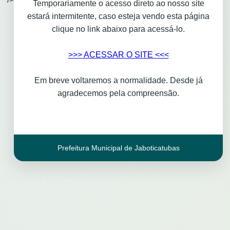
Temporariamente o acesso direto ao nosso site
estará intermitente, caso esteja vendo esta página
clique no link abaixo para acessá-lo.
>>> ACESSAR O SITE <<<
Em breve voltaremos a normalidade. Desde já
agradecemos pela compreensão.
Prefeitura Municipal de Jaboticatubas