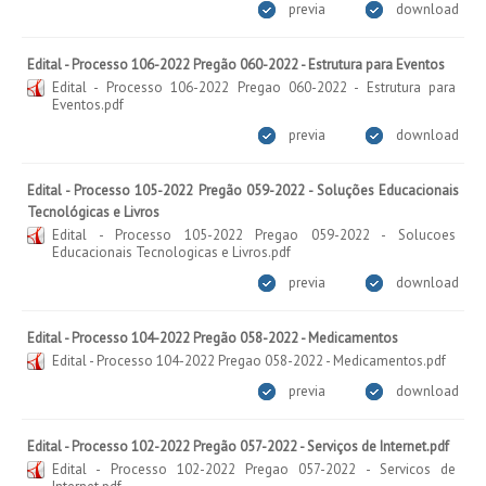
previa
download
Edital - Processo 106-2022 Pregão 060-2022 - Estrutura para Eventos
Edital - Processo 106-2022 Pregao 060-2022 - Estrutura para
Eventos.pdf
previa
download
Edital - Processo 105-2022 Pregão 059-2022 - Soluções Educacionais
Tecnológicas e Livros
Edital - Processo 105-2022 Pregao 059-2022 - Solucoes
Educacionais Tecnologicas e Livros.pdf
previa
download
Edital - Processo 104-2022 Pregão 058-2022 - Medicamentos
Edital - Processo 104-2022 Pregao 058-2022 - Medicamentos.pdf
previa
download
Edital - Processo 102-2022 Pregão 057-2022 - Serviços de Internet.pdf
Edital - Processo 102-2022 Pregao 057-2022 - Servicos de