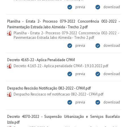
previa
download
Planilha - Errata 2- Processo 079-2022 Concorrência 002-2022 -
Pavimentação Estrada Jabo Almeida - Trecho 2.pdf
Planilha - Errata 2- Processo 079-2022 Concorrencia 002-2022 -
Pavimentacao Estrada Jabo Almeida - Trecho 2.pdf
previa
download
Decreto 4163-22 - Aplica Penalidade CPAVI
Decreto 4.163-22 - Aplica penalidade CPAVI - 19.10.2022.pdf
previa
download
Despacho Rescisão Notificação 082-2022 - CPAVI.pdf
Despacho Rescisaco ref notificacao 082-2022 - CPAVI.pdf
previa
download
Decreto 4070-2022 - Suspensão Urbanização e Serviços Bucefalo
Ltda.pdf