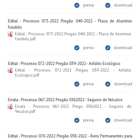
previa
download
Edital - Processo 073-2022 Pregão 040-2022 - Placa de Alumínio
Fundido
Edital - Processo 073-2022 Pregao 040-2022 - Placa de Aluminio
Fundido.pdf
previa
download
Edital - Processo 072-2022 Pregão 039-2022 - Asfalto Ecológico
Edital - Processo 072-2022 Pregao 039-2022 - Asfalto
Ecologico.pdf
previa
download
Errata - Processo 067-2022 Pregão 0362022 - Seguros de Veículos
Errata - Processo 067-2022 Prego 0362022 - Seguros de
Veculos.pdf
previa
download
Edital - Processo 070-2022 Pregão 038-2022 - Bens Permanentes para