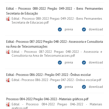
Edital - Processo 088-2022 Pregão 049-2022 - Bens Permanentes
Secretaria de Educação
Edital - Processo 088-2022 Pregao 049-2022 - Bens Permanentes
Secretaria de Educacao.pdf
previa
download
Edital - Processo 087-2022 Pregão 048-2022 - Assessoria e Consultoria
na Área de Telecomunicações
Edital - Processo 087-2022 Pregao 048-2022 - Assessoria e
Consultoria na Area de Telecomunicacoes.pdf
previa
download
Edital - Processo 086-2022 - Pregão 047-2022 - Ônibus escolar
Edital - Processo 086-2022 - Pregao 047-2022 - Onibus escolar.pdf
previa
download
Processo 084-2022 Pregão 046-2022 - Materiais gráficos.pdf
Edital - Processo 084-2022 Pregao 046-2022 - Materiais
graficos.pdf