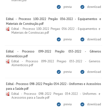
Internet.pdf
previa
download
Edital - Processo 100-2022 Pregão 056-2022 - Equipamentos e
Materiais de Construção.pdf
Edital - Processo 100-2022 Pregao 056-2022 - Equipamentos e
Materiais de Construcao.pdf
previa
download
Edital - Processo 099-2022 Pregão 055-2022 - Gêneros
Alimentícios.pdf
Edital - Processo 099-2022 Pregao 055-2022 - Generos
Alimenticios.pdf
previa
download
Edital - Processo 098-2022 Pregão 054-2022 - Uniformes e Acessórios
para a Saúde.pdf
Edital - Processo 098-2022 Pregao 054-2022 - Uniformes e
Acessorios para a Saude.pdf
previa
download