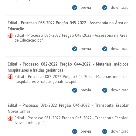
previa
download
Edital - Processo 083-2022 Pregão 045-2022 - Assessoria na Área de
Educação
Edital - Processo 083-2022 Pregao 045-2022 - Assessoria na Area
de Educacao.pdf
previa
download
Edital - Processo 082-2022 Pregão 044-2022 - Materiais médicos
hospitalares e fraldas geriátricas
Edital - Processo 082-2022 Pregao 044-2022 - Materiais medicos
hospitalares e fraldas geriatricas.pdf
previa
download
Edital - Processo 081-2022 Pregão 043-2022 - Transporte Escolar
Novas Linhas
Edital - Processo 081-2022 Pregao 043-2022 - Transporte Escolar
Novas Linhas.pdf
previa
download