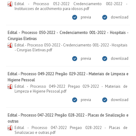
Edital - Processo 052-2022 Credenciamento 002-2022 -
Instituicoes de acolhimento para idosos.pdf
previa
download
Edital - Processo 050-2022 - Credenciamento 001-2022 - Hospitais -
Cirurgias Eletivas
Edital - Processo 050-2022 - Credenciamento 001-2022 - Hospitais
- Cirurgias Eletivas.pdf
previa
download
Edital - Processo 049-2022 Pregão 029-2022 - Materiais de Limpeza e
Higiene Pessoal
Edital - Processo 049-2022 Pregao 029-2022 - Materiais de
Limpeza e Higiene Pessoal.pdf
previa
download
Edital - Processo 047-2022 Pregão 028-2022 - Placas de Sinalização e
outras
Edital - Processo 047-2022 Pregao 028-2022 - Placas de
Sinalizacao e outras.pdf