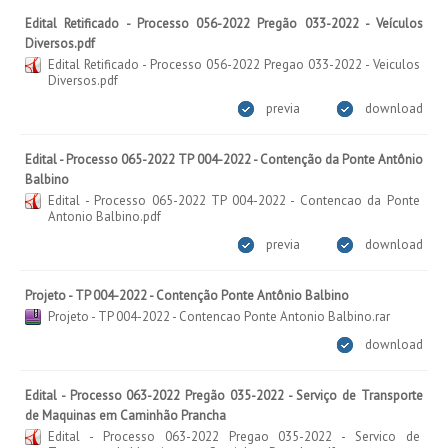
Edital Retificado - Processo 056-2022 Pregão 033-2022 - Veículos
Diversos.pdf
Edital Retificado - Processo 056-2022 Pregao 033-2022 - Veiculos
Diversos.pdf
previa
download
Edital - Processo 065-2022 TP 004-2022 - Contenção da Ponte Antônio
Balbino
Edital - Processo 065-2022 TP 004-2022 - Contencao da Ponte
Antonio Balbino.pdf
previa
download
Projeto - TP 004-2022 - Contenção Ponte Antônio Balbino
Projeto - TP 004-2022 - Contencao Ponte Antonio Balbino.rar
download
Edital - Processo 063-2022 Pregão 035-2022 - Serviço de Transporte
de Maquinas em Caminhão Prancha
Edital - Processo 063-2022 Pregao 035-2022 - Servico de