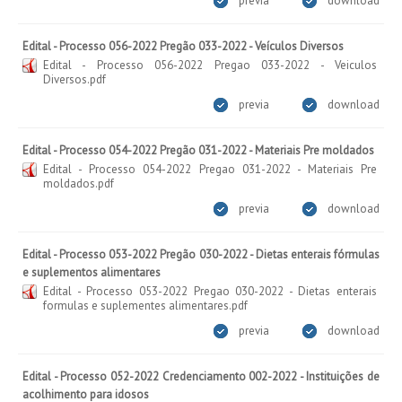
previa
download
Edital - Processo 056-2022 Pregão 033-2022 - Veículos Diversos
Edital - Processo 056-2022 Pregao 033-2022 - Veiculos
Diversos.pdf
previa
download
Edital - Processo 054-2022 Pregão 031-2022 - Materiais Pre moldados
Edital - Processo 054-2022 Pregao 031-2022 - Materiais Pre
moldados.pdf
previa
download
Edital - Processo 053-2022 Pregão 030-2022 - Dietas enterais fórmulas
e suplementos alimentares
Edital - Processo 053-2022 Pregao 030-2022 - Dietas enterais
formulas e suplementes alimentares.pdf
previa
download
Edital - Processo 052-2022 Credenciamento 002-2022 - Instituições de
acolhimento para idosos