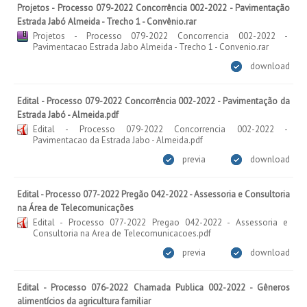
Projetos - Processo 079-2022 Concorrência 002-2022 - Pavimentação
Estrada Jabó Almeida - Trecho 1 - Convênio.rar
Projetos - Processo 079-2022 Concorrencia 002-2022 -
Pavimentacao Estrada Jabo Almeida - Trecho 1 - Convenio.rar
download
Edital - Processo 079-2022 Concorrência 002-2022 - Pavimentação da
Estrada Jabó - Almeida.pdf
Edital - Processo 079-2022 Concorrencia 002-2022 -
Pavimentacao da Estrada Jabo - Almeida.pdf
previa
download
Edital - Processo 077-2022 Pregão 042-2022 - Assessoria e Consultoria
na Área de Telecomunicações
Edital - Processo 077-2022 Pregao 042-2022 - Assessoria e
Consultoria na Area de Telecomunicacoes.pdf
previa
download
Edital - Processo 076-2022 Chamada Publica 002-2022 - Gêneros
alimentícios da agricultura familiar