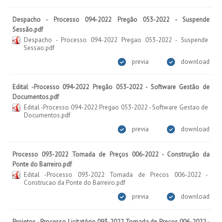
Despacho - Processo 094-2022 Pregão 053-2022 - Suspende
Sessão.pdf
Despacho - Processo 094-2022 Pregao 053-2022 - Suspende
Sessao.pdf
previa
download
Edital -Processo 094-2022 Pregão 053-2022 - Software Gestão de
Documentos.pdf
Edital -Processo 094-2022 Pregao 053-2022 - Software Gestao de
Documentos.pdf
previa
download
Processo 093-2022 Tomada de Preços 006-2022 - Construção da
Ponte do Barreiro.pdf
Edital -Processo 093-2022 Tomada de Precos 006-2022 -
Construcao da Ponte do Barreiro.pdf
previa
download
Projetos - Processo Licitatório 093-2022 Tomada de Preços 006-2022 -