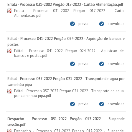
Errata - Processo 031-2002 Pregão 017-2022 - Cartão Alimentação.pdf
Errata - Processo 031-2002 Pregao 017-2022 - Carto
Alimentacao.pdf
previa
download
Edital - Processo 041-2022 Pregão 024-2022 - Aquisição de bancos e
postes
Edital - Processo 041-2022 Pregao 024-2022 - Aquisicao de
bancos e postes.pdf
previa
download
Edital - Processo 037-2022 Pregão 021-2022 - Transporte de agua por
caminhão pipa
Edital - Processo 037-2022 Pregao 021-2022 - Transporte de agua
por caminhao pipa.pdf
previa
download
Despacho - Processo 031-2022 Pregão 017-2022 - Suspende
sessão.pdf
Despacho - Processo 031-2022 Pregao 017-2022 - Suspende