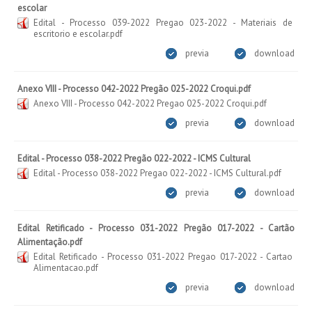
escolar
Edital - Processo 039-2022 Pregao 023-2022 - Materiais de
escritorio e escolar.pdf
previa
download
Anexo VIII - Processo 042-2022 Pregão 025-2022 Croqui.pdf
Anexo VIII - Processo 042-2022 Pregao 025-2022 Croqui.pdf
previa
download
Edital - Processo 038-2022 Pregão 022-2022 - ICMS Cultural
Edital - Processo 038-2022 Pregao 022-2022 - ICMS Cultural.pdf
previa
download
Edital Retificado - Processo 031-2022 Pregão 017-2022 - Cartão
Alimentação.pdf
Edital Retificado - Processo 031-2022 Pregao 017-2022 - Cartao
Alimentacao.pdf
previa
download