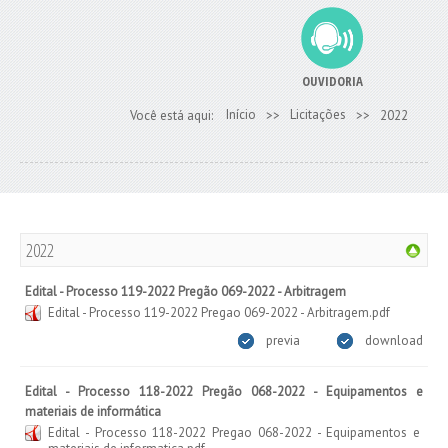
OUVIDORIA
Início
Licitações
Você está aqui:
>>
>>
2022
2022
Edital - Processo 119-2022 Pregão 069-2022 - Arbitragem
Edital - Processo 119-2022 Pregao 069-2022 - Arbitragem.pdf
previa
download
Edital - Processo 118-2022 Pregão 068-2022 - Equipamentos e
materiais de informática
Edital - Processo 118-2022 Pregao 068-2022 - Equipamentos e