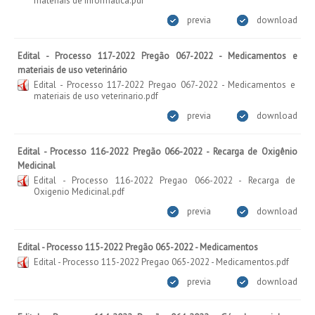
materiais de informatica.pdf
previa
download
Edital - Processo 117-2022 Pregão 067-2022 - Medicamentos e
materiais de uso veterinário
Edital - Processo 117-2022 Pregao 067-2022 - Medicamentos e
materiais de uso veterinario.pdf
previa
download
Edital - Processo 116-2022 Pregão 066-2022 - Recarga de Oxigênio
Medicinal
Edital - Processo 116-2022 Pregao 066-2022 - Recarga de
Oxigenio Medicinal.pdf
previa
download
Edital - Processo 115-2022 Pregão 065-2022 - Medicamentos
Edital - Processo 115-2022 Pregao 065-2022 - Medicamentos.pdf
previa
download