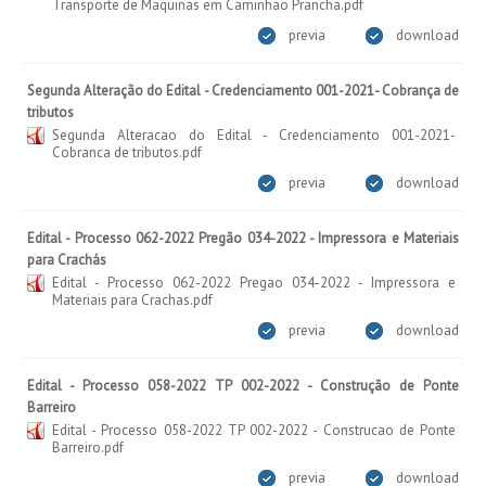
Transporte de Maquinas em Caminhao Prancha.pdf
previa
download
Segunda Alteração do Edital - Credenciamento 001-2021- Cobrança de
tributos
Segunda Alteracao do Edital - Credenciamento 001-2021-
Cobranca de tributos.pdf
previa
download
Edital - Processo 062-2022 Pregão 034-2022 - Impressora e Materiais
para Crachás
Edital - Processo 062-2022 Pregao 034-2022 - Impressora e
Materiais para Crachas.pdf
previa
download
Edital - Processo 058-2022 TP 002-2022 - Construção de Ponte
Barreiro
Edital - Processo 058-2022 TP 002-2022 - Construcao de Ponte
Barreiro.pdf
previa
download