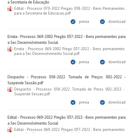
a Secretaria de Educação
Edital - Processo 070-2022 Pregao 038-2022 - Bens Permanentes
para a Secretaria de Educacao.pdf
previa
download
Errata - Processo 069-2002 Pregão 037-2022 - Bens permanentes para
a Sec Desenvolvimento Social
Errata - Processo 069-2002 Prego 037-2022 - Bens permanentes
para a Sec Desenvolvimento Social.pdf
previa
download
Despacho - Processo 058-2022 Tomada de Preços 002-2022 -
Suspende Sessão.pdf
Despacho - Processo 058-2022 Tomada de Preos 002-2022 -
Suspende Sessao.pdf
previa
download
Edital - Processo 069-2022 Pregão 037-2022 - Bens permanentes para
a Sec Desenvolvimento Social
Edital - Processo 069-2022 Pregao 037-2022 - Bens permanentes