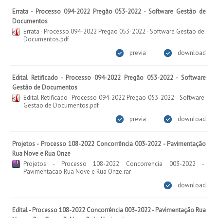
Errata - Processo 094-2022 Pregão 053-2022 - Software Gestão de
Documentos
Errata - Processo 094-2022 Pregao 053-2022 - Software Gestao de
Documentos.pdf
previa
download
Edital Retificado - Processo 094-2022 Pregão 053-2022 - Software
Gestão de Documentos
Edital Retificado -Processo 094-2022 Pregao 053-2022 - Software
Gestao de Documentos.pdf
previa
download
Projetos - Processo 108-2022 Concorrência 003-2022 - Pavimentação
Rua Nove e Rua Onze
Projetos - Processo 108-2022 Concorrencia 003-2022 -
Pavimentacao Rua Nove e Rua Onze.rar
download
Edital - Processo 108-2022 Concorrência 003-2022 - Pavimentação Rua