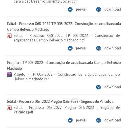
para a Sec Desenvolvimento Social.pdf
previa
download
Edital - Processo 068-2022 TP 005-2022 - Construção de arquibancada
Campo Helvécio Machado
Edital - Processo 068-2022 TP 005-2022 - Construcao de
arquibancada Campo Helvecio Machado.pdf
previa
download
Projeto - TP 005-2022 - Construção de arquibancada Campo Helvécio
Machado
Projeto - TP 005-2022 - Construcao de arquibancada Campo
Helvecio Machado.rar
download
Edital - Processo 067-2022 Pregão 036-2022 - Seguros de Veículos
Edital - Processo 067-2022 Pregao 036-2022 - Seguros de
Veiculos.pdf
previa
download