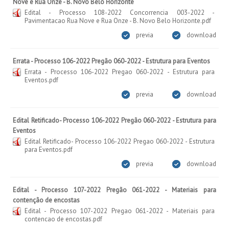
Nove e Rua Onze - B. Novo Belo Horizonte
Edital - Processo 108-2022 Concorrencia 003-2022 -
Pavimentacao Rua Nove e Rua Onze - B. Novo Belo Horizonte.pdf
previa
download
Errata - Processo 106-2022 Pregão 060-2022 - Estrutura para Eventos
Errata - Processo 106-2022 Pregao 060-2022 - Estrutura para
Eventos.pdf
previa
download
Edital Retificado- Processo 106-2022 Pregão 060-2022 - Estrutura para
Eventos
Edital Retificado- Processo 106-2022 Pregao 060-2022 - Estrutura
para Eventos.pdf
previa
download
Edital - Processo 107-2022 Pregão 061-2022 - Materiais para
contenção de encostas
Edital - Processo 107-2022 Pregao 061-2022 - Materiais para
contencao de encostas.pdf