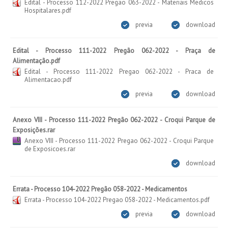
Edital - Processo 112-2022 Pregao 063-2022 - Materiais Medicos
Hospitalares.pdf
previa
download
Edital - Processo 111-2022 Pregão 062-2022 - Praça de
Alimentação.pdf
Edital - Processo 111-2022 Pregao 062-2022 - Praca de
Alimentacao.pdf
previa
download
Anexo VIII - Processo 111-2022 Pregão 062-2022 - Croqui Parque de
Exposições.rar
Anexo VIII - Processo 111-2022 Pregao 062-2022 - Croqui Parque
de Exposicoes.rar
download
Errata - Processo 104-2022 Pregão 058-2022 - Medicamentos
Errata - Processo 104-2022 Pregao 058-2022 - Medicamentos.pdf
previa
download