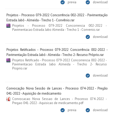
previa
download
Projetos - Processo 079-2022 Concorrência 002-2022 - Pavimentação
Estrada Jabó - Almeida - Trecho 1 - Convênio.rar
Projetos - Processo 079-2022 Concorrencia 002-2022 -
Pavimentacao Estrada Jabo Almeida - Trecho 1 - Convenio.rar
download
Projetos Retificados - Processo 079-2022 Concorrência 002-2022 -
Pavimentação Estrada Jabó - Almeida - Trecho 2- Recurso Próprio.rar
Projetos Retificado - Processo 079-2022 Concorrencia 002-2022 -
Pavimentacao Estrada Jabo Almeida - Trecho 2- Recurso
Proprio.rar
download
Convocação Nova Sessão de Lances - Processo 074-2022 - Pregão
041-2022 - Aquisição de medicamento
Convocacao Nova Sessao de Lances - Processo 074-2022 -
Pregao 041-2022 - Aquisicao de medicamento.pdf
previa
download