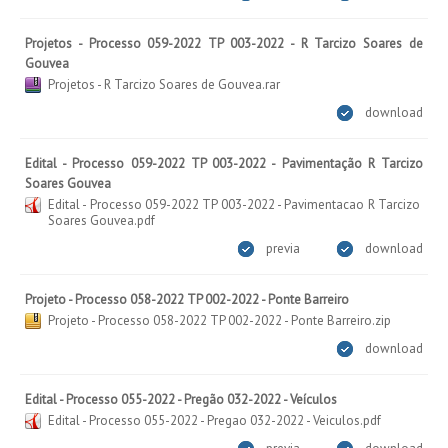
Projetos - Processo 059-2022 TP 003-2022 - R Tarcizo Soares de
Gouvea
Projetos - R Tarcizo Soares de Gouvea.rar
download
Edital - Processo 059-2022 TP 003-2022 - Pavimentação R Tarcizo
Soares Gouvea
Edital - Processo 059-2022 TP 003-2022 - Pavimentacao R Tarcizo
Soares Gouvea.pdf
previa
download
Projeto - Processo 058-2022 TP 002-2022 - Ponte Barreiro
Projeto - Processo 058-2022 TP 002-2022 - Ponte Barreiro.zip
download
Edital - Processo 055-2022 - Pregão 032-2022 - Veículos
Edital - Processo 055-2022 - Pregao 032-2022 - Veiculos.pdf