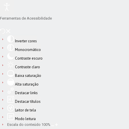
Ferramentas de Acessibilidade
Inverter cores
Monocromático
Contraste escuro
Contraste claro
Baixa saturação
Alta saturação
Destacar links
Destacar títulos
Leitor de tela
Modo leitura
Escala do conteúdo
100
%