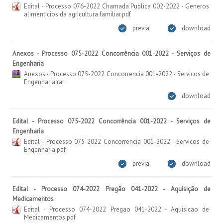
Edital - Processo 076-2022 Chamada Publica 002-2022 - Generos
alimenticios da agricultura familiar.pdf
previa
download
Anexos - Processo 075-2022 Concorrência 001-2022 - Serviços de
Engenharia
Anexos - Processo 075-2022 Concorrencia 001-2022 - Servicos de
Engenharia.rar
download
Edital - Processo 075-2022 Concorrência 001-2022 - Serviços de
Engenharia
Edital - Processo 075-2022 Concorrencia 001-2022 - Servicos de
Engenharia.pdf
previa
download
Edital - Processo 074-2022 Pregão 041-2022 - Aquisição de
Medicamentos
Edital - Processo 074-2022 Pregao 041-2022 - Aquisicao de
Medicamentos.pdf