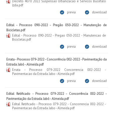
Decreto 4070 2022 Suspensao Urbanizacao e Servicos Bucefalo
Ltda.pdf
previa
download
Edital - Processo 090-2022 - Pregão 050-2022 - Manutenção de
Bicicletas.pdf
Edital - Processo 090-2022 - Pregao 050-2022 - Manutencao de
Bicicletas.pdf
previa
download
Errata - Processo 079-2022 - Concorrência 002-2022 - Pavimentação da
Estrada Jabó - Almeida.pdf
Errata - Processo 079-2022 Concorrencia 002-2022 -
Pavimentacao da Estrada Jabo - Almeida.pdf
previa
download
Edital Retificado - Processo 079-2022 - Concorrência 002-2022 -
Pavimentação da Estrada Jabó - Almeida.pdf
Edital Retificado - Processo 079-2022 - Concorrencia 002-2022 -
Pavimentacao da Estrada Jabo - Almeida.pdf