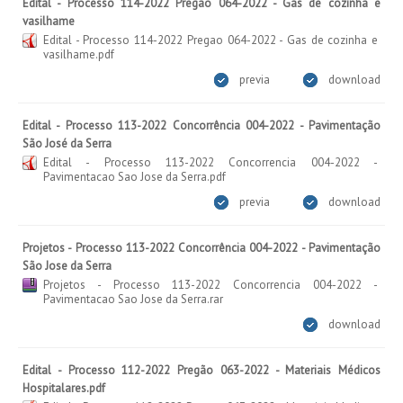
Edital - Processo 114-2022 Pregão 064-2022 - Gás de cozinha e
vasilhame
Edital - Processo 114-2022 Pregao 064-2022 - Gas de cozinha e
vasilhame.pdf
previa
download
Edital - Processo 113-2022 Concorrência 004-2022 - Pavimentação
São José da Serra
Edital - Processo 113-2022 Concorrencia 004-2022 -
Pavimentacao Sao Jose da Serra.pdf
previa
download
Projetos - Processo 113-2022 Concorrência 004-2022 - Pavimentação
São Jose da Serra
Projetos - Processo 113-2022 Concorrencia 004-2022 -
Pavimentacao Sao Jose da Serra.rar
download
Edital - Processo 112-2022 Pregão 063-2022 - Materiais Médicos
Hospitalares.pdf