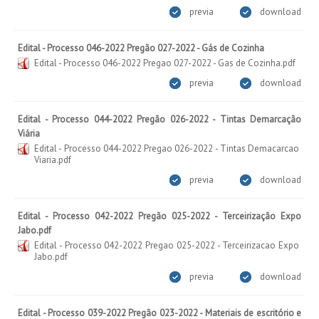
previa
download
Edital - Processo 046-2022 Pregão 027-2022 - Gás de Cozinha
Edital - Processo 046-2022 Pregao 027-2022 - Gas de Cozinha.pdf
previa
download
Edital - Processo 044-2022 Pregão 026-2022 - Tintas Demarcação
Viária
Edital - Processo 044-2022 Pregao 026-2022 - Tintas Demacarcao
Viaria.pdf
previa
download
Edital - Processo 042-2022 Pregão 025-2022 - Terceirização Expo
Jabo.pdf
Edital - Processo 042-2022 Pregao 025-2022 - Terceirizacao Expo
Jabo.pdf
previa
download
Edital - Processo 039-2022 Pregão 023-2022 - Materiais de escritório e