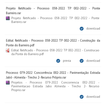
Projeto Retificado - Processo 058-2022 TP 002-2022 - Ponte
Barreiro.rar
Projeto Retificado - Processo 058-2022 TP 002-2022 - Ponte
Barreiro.rar
download
Edital Retificado - Processo 058-2022 TP 002-2022 - Construção da
Ponte do Barreiro.pdf
Edital Retificado - Processo 058-2022 TP 002-2022 - Construcao
da Ponte do Barreiro.pdf
previa
download
Processo 079-2022 Concorrência 002-2022 - Pavimentação Estrada
Jabó - Almeida - Trecho 2- Recurso Próprio.rar
Projetos - Processo 079-2022 Concorrencia 002-2022 -
Pavimentacao Estrada Jabo Almeida - Trecho 2- Recurso
Proprio.rar
download