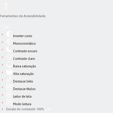
Ferramentas de Acessibilidade
Inverter cores
Monocromático
Contraste escuro
Contraste claro
Baixa saturação
Alta saturação
Destacar links
Destacar títulos
Leitor de tela
Modo leitura
Escala do conteúdo
100
%