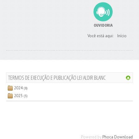
OUVIDORIA
Você está aqui:
Início
TERMOS DE EXECUÇÃO E PUBLICAÇÃO LEI ALDIR BLANC
2024
(8)
2025
(5)
Powered by
Phoca Download