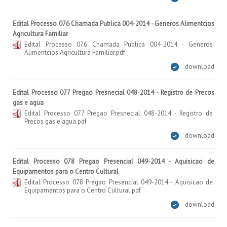
Edital Processo 076 Chamada Publica 004-2014 - Generos Alimentcios
Agricultura Familiar
Edital Processo 076 Chamada Publica 004-2014 - Generos
Alimentcios Agricultura Familiar.pdf
download
Edital Processo 077 Pregao Presnecial 048-2014 - Registro de Precos
gas e agua
Edital Processo 077 Pregao Presnecial 048-2014 - Registro de
Precos gas e agua.pdf
download
Edital Processo 078 Pregao Presencial 049-2014 - Aquisicao de
Equipamentos para o Centro Cultural
Edital Processo 078 Pregao Presencial 049-2014 - Aquisicao de
Equipamentos para o Centro Cultural.pdf
download