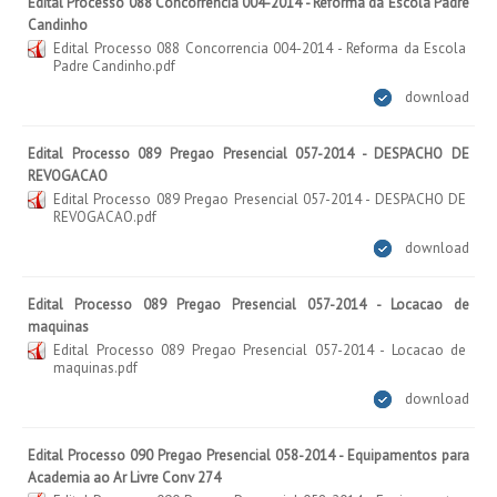
Edital Processo 088 Concorrencia 004-2014 - Reforma da Escola Padre
Candinho
Edital Processo 088 Concorrencia 004-2014 - Reforma da Escola
Padre Candinho.pdf
download
Edital Processo 089 Pregao Presencial 057-2014 - DESPACHO DE
REVOGACAO
Edital Processo 089 Pregao Presencial 057-2014 - DESPACHO DE
REVOGACAO.pdf
download
Edital Processo 089 Pregao Presencial 057-2014 - Locacao de
maquinas
Edital Processo 089 Pregao Presencial 057-2014 - Locacao de
maquinas.pdf
download
Edital Processo 090 Pregao Presencial 058-2014 - Equipamentos para
Academia ao Ar Livre Conv 274