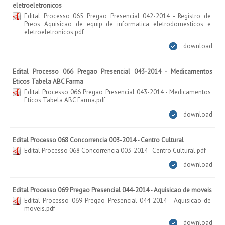
eletroeletronicos
Edital Processo 065 Pregao Presencial 042-2014 - Registro de
Preos Aquisicao de equip de informatica eletrodomesticos e
eletroeletronicos.pdf
download
Edital Processo 066 Pregao Presencial 043-2014 - Medicamentos
Eticos Tabela ABC Farma
Edital Processo 066 Pregao Presencial 043-2014 - Medicamentos
Eticos Tabela ABC Farma.pdf
download
Edital Processo 068 Concorrencia 003-2014 - Centro Cultural
Edital Processo 068 Concorrencia 003-2014 - Centro Cultural.pdf
download
Edital Processo 069 Pregao Presencial 044-2014 - Aquisicao de moveis
Edital Processo 069 Pregao Presencial 044-2014 - Aquisicao de
moveis.pdf
download