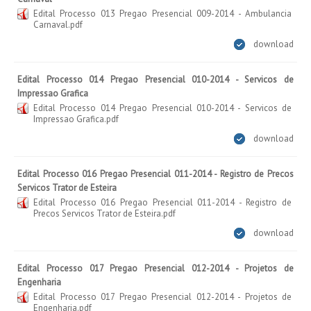
Edital Processo 013 Pregao Presencial 009-2014 - Ambulancia
Carnaval.pdf
download
Edital Processo 014 Pregao Presencial 010-2014 - Servicos de
Impressao Grafica
Edital Processo 014 Pregao Presencial 010-2014 - Servicos de
Impressao Grafica.pdf
download
Edital Processo 016 Pregao Presencial 011-2014 - Registro de Precos
Servicos Trator de Esteira
Edital Processo 016 Pregao Presencial 011-2014 - Registro de
Precos Servicos Trator de Esteira.pdf
download
Edital Processo 017 Pregao Presencial 012-2014 - Projetos de
Engenharia
Edital Processo 017 Pregao Presencial 012-2014 - Projetos de
Engenharia.pdf