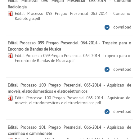
Edital Processo 098 Pregao Presencial 063-2014 - Consumo
Radiologia
Edital Processo 098 Pregao Presencial 063-2014 - Consumo
Radiologia.pdf
download
Edital Processo 099 Pregao Presencial 064-2014 - Tropeiro para o
Encontro de Bandas de Musica
Edital Processo 099 Pregao Presencial 064-2014 - Tropeiro para o
Encontro de Bandas de Musica.pdf
download
Edital Processo 100 Pregao Presencial 065-2014 - Aquisicao de
moveis, eletrodomesticos e eletroeletronicos
Edital Processo 100 Pregao Presencial 065-2014 - Aquisicao de
moveis, eletrodomesticos e eletroeletronicos.pdf
download
Edital Processo 101 Pregao Presnecial 066-2014 - Aquisicao de
caminhao e caminhonete