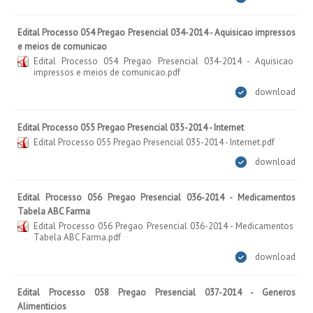
Edital Processo 054 Pregao Presencial 034-2014 - Aquisicao impressos
e meios de comunicao
Edital Processo 054 Pregao Presencial 034-2014 - Aquisicao
impressos e meios de comunicao.pdf
download
Edital Processo 055 Pregao Presencial 035-2014 - Internet
Edital Processo 055 Pregao Presencial 035-2014 - Internet.pdf
download
Edital Processo 056 Pregao Presencial 036-2014 - Medicamentos
Tabela ABC Farma
Edital Processo 056 Pregao Presencial 036-2014 - Medicamentos
Tabela ABC Farma.pdf
download
Edital Processo 058 Pregao Presencial 037-2014 - Generos
Alimenticios