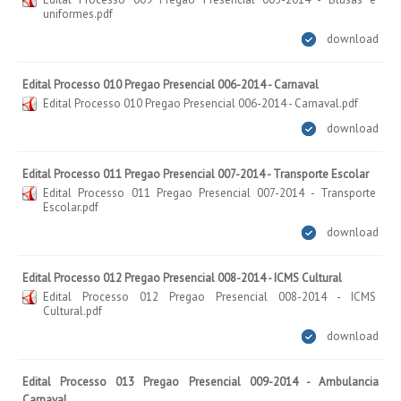
uniformes.pdf
download
Edital Processo 010 Pregao Presencial 006-2014 - Carnaval
Edital Processo 010 Pregao Presencial 006-2014 - Carnaval.pdf
download
Edital Processo 011 Pregao Presencial 007-2014 - Transporte Escolar
Edital Processo 011 Pregao Presencial 007-2014 - Transporte
Escolar.pdf
download
Edital Processo 012 Pregao Presencial 008-2014 - ICMS Cultural
Edital Processo 012 Pregao Presencial 008-2014 - ICMS
Cultural.pdf
download
Edital Processo 013 Pregao Presencial 009-2014 - Ambulancia
Carnaval