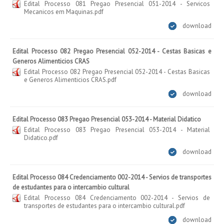
Edital Processo 081 Pregao Presencial 051-2014 - Servicos
Mecanicos em Maquinas.pdf
download
Edital Processo 082 Pregao Presencial 052-2014 - Cestas Basicas e
Generos Alimenticios CRAS
Edital Processo 082 Pregao Presencial 052-2014 - Cestas Basicas
e Generos Alimenticios CRAS.pdf
download
Edital Processo 083 Pregao Presencial 053-2014 - Material Didatico
Edital Processo 083 Pregao Presencial 053-2014 - Material
Didatico.pdf
download
Edital Processo 084 Credenciamento 002-2014 - Servios de transportes
de estudantes para o intercambio cultural
Edital Processo 084 Credenciamento 002-2014 - Servios de
transportes de estudantes para o intercambio cultural.pdf
download