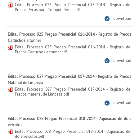
Edital Processo 023 Pregao Presencial 015-2014 - Registro de
Precos Pecas para Computadores.pdf
download
Edital Processo 025 Pregao Presencial 016-2014 - Registro de Precos
Cartuchos e tonner
Edital Processo 025 Pregao Presencial 016-2014 - Registro de
Precos Cartuchos e tonner.pdf
download
Edital Processo 027 Pregao Presencial 017-2014 - Registro de Precos
Material de Limpeza
Edital Processo 027 Pregao Presencial 017-2014 - Registro de
Precos Material de Limpeza.pdf
download
Edital Processo 028 Pregao Presencial 018-2014 - Aquisicao de dois
veiculos
Edital Processo 028 Pregao Presencial 018-2014 - Aquisicao de
dois veiculos.pdf