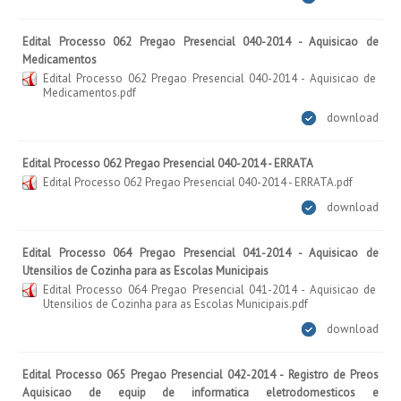
Edital Processo 062 Pregao Presencial 040-2014 - Aquisicao de
Medicamentos
Edital Processo 062 Pregao Presencial 040-2014 - Aquisicao de
Medicamentos.pdf
download
Edital Processo 062 Pregao Presencial 040-2014 - ERRATA
Edital Processo 062 Pregao Presencial 040-2014 - ERRATA.pdf
download
Edital Processo 064 Pregao Presencial 041-2014 - Aquisicao de
Utensilios de Cozinha para as Escolas Municipais
Edital Processo 064 Pregao Presencial 041-2014 - Aquisicao de
Utensilios de Cozinha para as Escolas Municipais.pdf
download
Edital Processo 065 Pregao Presencial 042-2014 - Registro de Preos
Aquisicao de equip de informatica eletrodomesticos e