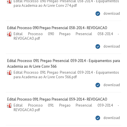
Edital Processo 090 Pregao Presencial 058-2014 - Equipamentos
para Academia ao Ar Livre Conv 274.pdf
download
Edital Processo 090 Pregao Presencial 058-2014 - REVOGACAO
Edital Processo 090 Pregao Presencial 058-2014 -
REVOGACAO.pdf
download
Edital Processo 091 Pregao Presencial 059-2014 - Equipamentos para
Academia ao Ar Livre Conv 366
Edital Processo 091 Pregao Presencial 059-2014 - Equipamentos
para Academia ao Ar Livre Conv 366.pdf
download
Edital Processo 091 Pregao Presencial 059-2014 - REVOGACAO
Edital Processo 091 Pregao Presencial 059-2014 -
REVOGACAO.pdf
download