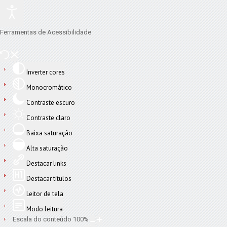
Ferramentas de Acessibilidade
Inverter cores
Monocromático
Contraste escuro
Contraste claro
Baixa saturação
Alta saturação
Destacar links
Destacar títulos
Leitor de tela
Modo leitura
Escala do conteúdo
100
%