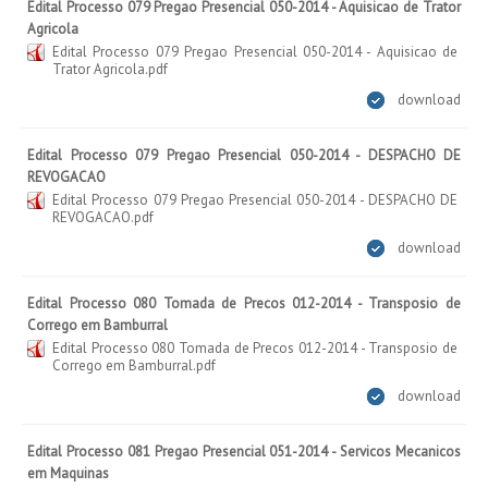
Edital Processo 079 Pregao Presencial 050-2014 - Aquisicao de Trator
Agricola
Edital Processo 079 Pregao Presencial 050-2014 - Aquisicao de
Trator Agricola.pdf
download
Edital Processo 079 Pregao Presencial 050-2014 - DESPACHO DE
REVOGACAO
Edital Processo 079 Pregao Presencial 050-2014 - DESPACHO DE
REVOGACAO.pdf
download
Edital Processo 080 Tomada de Precos 012-2014 - Transposio de
Corrego em Bamburral
Edital Processo 080 Tomada de Precos 012-2014 - Transposio de
Corrego em Bamburral.pdf
download
Edital Processo 081 Pregao Presencial 051-2014 - Servicos Mecanicos
em Maquinas