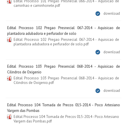
Edital Processo 101 Pregao Presnecial 066-2014 - Aquisicao de
caminhao e caminhonete.pdf
download
Edital Processo 102 Pregao Presnecial 067-2014 - Aquisicao de
plantadora adubadora e perfurador de solo
Edital Processo 102 Pregao Presnecial 067-2014 - Aquisicao de
plantadora adubadora e perfurador de solo.pdf
download
Edital Processo 103 Pregao Presencial 068-2014 - Aquisicao de
Cilindros de Oxigenio
Edital Processo 103 Pregao Presencial 068-2014 - Aquisicao de
Cilindros de Oxigenio.pdf
download
Edital Processo 104 Tomada de Precos 015-2014 - Poco Artesiano
Vargem das Pombas
Edital Processo 104 Tomada de Precos 015-2014 - Poco Artesiano
Vargem das Pombas.pdf