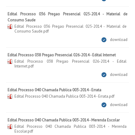
Edital Processo 036 Pregao Presencial 025-2014 - Material de
Consumo Saude
Edital Processo 036 Pregao Presencial 025-2014 - Material de
Consumo Saude.pdf
download
Edital Processo 038 Pregao Presencial 026-2014 - Edital Internet
Edital Processo 038 Pregao Presencial 026-2014 - Edital
Internet.pdf
download
Edital Processo 040 Chamada Publica 003-2014 - Errata
Edital Processo 040 Chamada Publica 003-2014 - Errata.pdf
download
Edital Processo 040 Chamada Publica 003-2014 - Merenda Escolar
Edital Processo 040 Chamada Publica 003-2014 - Merenda
Escolar.pdf