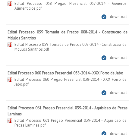
Edital Processo 058 Pregao Presencial 037-2014 - Generos
Alimenticios.pdf
download
Edital Processo 059 Tomada de Precos 008-2014 - Construcao de
Mdulos Sanitrios
Edital Processo 059 Tomada de Precos 008-2014 - Construcao de
Mdulos Sanitrios.pdf
download
Edital Processo 060 Pregao Presencial 038-2014 - XXX Forro de Jabo
Edital Processo 060 Pregao Presencial 038-2014 - XXX Forro de
Jabo.pdf
download
Edital Processo 061 Pregao Presencial 039-2014 - Aquisicao de Pecas
Laminas
Edital Processo 061 Pregao Presencial 039-2014 - Aquisicao de
Pecas Laminas.pdf
download