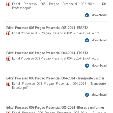
Edital Processo 003 Pregao Presencial 002-2014 - Kit
Professor.pdf
download
Edital Processo 005 Pregao Presencial 003-2014 - ERRATA
Edital Processo 005 Pregao Presencial 003-2014 - ERRATA.pdf
download
Edital Processo 008 Pregao Presencial 004-2014 - ERRATA
Edital Processo 008 Pregao Presencial 004-2014 - ERRATA.pdf
download
Edital Processo 008 Pregao Presencial 004-2014 - Transporte Escolar
Edital Processo 008 Pregao Presencial 004-2014 - Transporte
Escolar.pdf
download
Edital Processo 009 Pregao Presencial 005-2014 - Blusas e uniformes
Edital Processo 009 Pregao Presencial 005-2014 - Blusas e