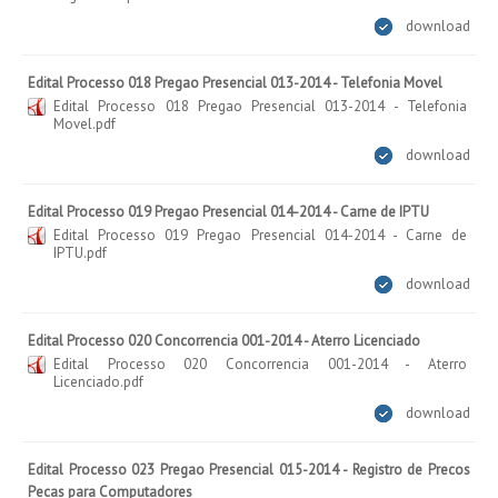
download
Edital Processo 018 Pregao Presencial 013-2014 - Telefonia Movel
Edital Processo 018 Pregao Presencial 013-2014 - Telefonia
Movel.pdf
download
Edital Processo 019 Pregao Presencial 014-2014 - Carne de IPTU
Edital Processo 019 Pregao Presencial 014-2014 - Carne de
IPTU.pdf
download
Edital Processo 020 Concorrencia 001-2014 - Aterro Licenciado
Edital Processo 020 Concorrencia 001-2014 - Aterro
Licenciado.pdf
download
Edital Processo 023 Pregao Presencial 015-2014 - Registro de Precos
Pecas para Computadores