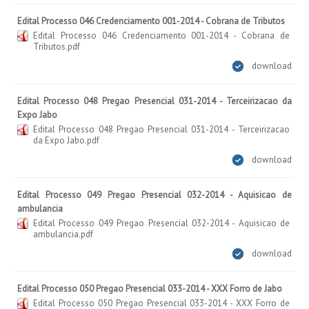
Edital Processo 046 Credenciamento 001-2014 - Cobrana de Tributos
Edital Processo 046 Credenciamento 001-2014 - Cobrana de
Tributos.pdf
download
Edital Processo 048 Pregao Presencial 031-2014 - Terceirizacao da
Expo Jabo
Edital Processo 048 Pregao Presencial 031-2014 - Terceirizacao
da Expo Jabo.pdf
download
Edital Processo 049 Pregao Presencial 032-2014 - Aquisicao de
ambulancia
Edital Processo 049 Pregao Presencial 032-2014 - Aquisicao de
ambulancia.pdf
download
Edital Processo 050 Pregao Presencial 033-2014 - XXX Forro de Jabo
Edital Processo 050 Pregao Presencial 033-2014 - XXX Forro de