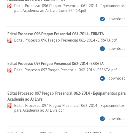
Edital Processo 096 Pregao Presencial 061-2014 - Equipamentos
para Academia ao Ar Livre Conv. 274-14.pdf
download
Edital Processo 096 Pregao Presencial 061-2014 - ERRATA
Edital Processo 096 Pregao Presencial 061-2014 - ERRATA.pdf
download
Edital Processo 097 Pregao Presencial 062-2014 - ERRATA
Edital Processo 097 Pregao Presencial 062-2014 - ERRATA.pdf
download
Edital Processo 097 Pregao Presencial 062-2014 - Equipamentos para
Academia ao Ar Livre
Edital Processo 097 Pregao Presencial 062-2014 - Equipamentos
para Academia ao Ar Livre.pdf
download