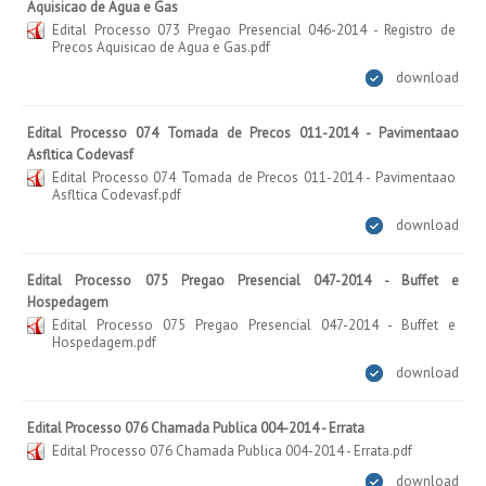
Aquisicao de Agua e Gas
Edital Processo 073 Pregao Presencial 046-2014 - Registro de
Precos Aquisicao de Agua e Gas.pdf
download
Edital Processo 074 Tomada de Precos 011-2014 - Pavimentaao
Asfltica Codevasf
Edital Processo 074 Tomada de Precos 011-2014 - Pavimentaao
Asfltica Codevasf.pdf
download
Edital Processo 075 Pregao Presencial 047-2014 - Buffet e
Hospedagem
Edital Processo 075 Pregao Presencial 047-2014 - Buffet e
Hospedagem.pdf
download
Edital Processo 076 Chamada Publica 004-2014 - Errata
Edital Processo 076 Chamada Publica 004-2014 - Errata.pdf
download