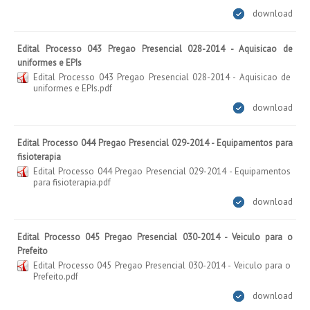
download
Edital Processo 043 Pregao Presencial 028-2014 - Aquisicao de
uniformes e EPIs
Edital Processo 043 Pregao Presencial 028-2014 - Aquisicao de
uniformes e EPIs.pdf
download
Edital Processo 044 Pregao Presencial 029-2014 - Equipamentos para
fisioterapia
Edital Processo 044 Pregao Presencial 029-2014 - Equipamentos
para fisioterapia.pdf
download
Edital Processo 045 Pregao Presencial 030-2014 - Veiculo para o
Prefeito
Edital Processo 045 Pregao Presencial 030-2014 - Veiculo para o
Prefeito.pdf
download