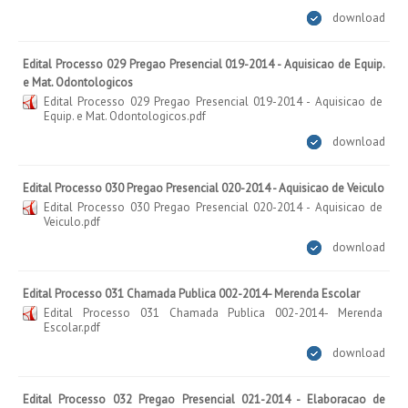
download
Edital Processo 029 Pregao Presencial 019-2014 - Aquisicao de Equip.
e Mat. Odontologicos
Edital Processo 029 Pregao Presencial 019-2014 - Aquisicao de
Equip. e Mat. Odontologicos.pdf
download
Edital Processo 030 Pregao Presencial 020-2014 - Aquisicao de Veiculo
Edital Processo 030 Pregao Presencial 020-2014 - Aquisicao de
Veiculo.pdf
download
Edital Processo 031 Chamada Publica 002-2014- Merenda Escolar
Edital Processo 031 Chamada Publica 002-2014- Merenda
Escolar.pdf
download
Edital Processo 032 Pregao Presencial 021-2014 - Elaboracao de