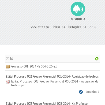
OUVIDORIA
Início
Licitações
Você está aqui:
>>
>>
2014
2014
Processo 001-2024 PE 004-2024
(1)
Edital Processo 002 Pregao Presencial 001-2014 - Aquisicao de trofeus
Edital Processo 002 Pregao Presencial 001-2014 - Aquisicao de
trofeus.pdf
download
Edital Processo 003 Pregao Presencial 002-2014 - Kit Professor