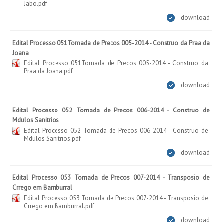
Jabo.pdf
download
Edital Processo 051Tomada de Precos 005-2014 - Construo da Praa da
Joana
Edital Processo 051Tomada de Precos 005-2014 - Construo da
Praa da Joana.pdf
download
Edital Processo 052 Tomada de Precos 006-2014 - Construo de
Mdulos Sanitrios
Edital Processo 052 Tomada de Precos 006-2014 - Construo de
Mdulos Sanitrios.pdf
download
Edital Processo 053 Tomada de Precos 007-2014 - Transposio de
Crrego em Bamburral
Edital Processo 053 Tomada de Precos 007-2014 - Transposio de
Crrego em Bamburral.pdf
download