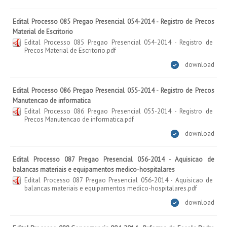
Edital Processo 085 Pregao Presencial 054-2014 - Registro de Precos
Material de Escritorio
Edital Processo 085 Pregao Presencial 054-2014 - Registro de
Precos Material de Escritorio.pdf
download
Edital Processo 086 Pregao Presencial 055-2014 - Registro de Precos
Manutencao de informatica
Edital Processo 086 Pregao Presencial 055-2014 - Registro de
Precos Manutencao de informatica.pdf
download
Edital Processo 087 Pregao Presencial 056-2014 - Aquisicao de
balancas materiais e equipamentos medico-hospitalares
Edital Processo 087 Pregao Presencial 056-2014 - Aquisicao de
balancas materiais e equipamentos medico-hospitalares.pdf
download