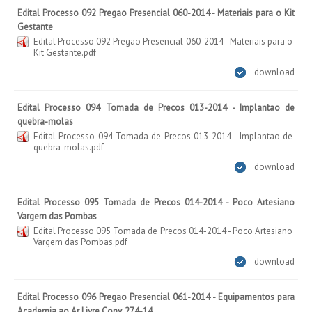
Edital Processo 092 Pregao Presencial 060-2014 - Materiais para o Kit
Gestante
Edital Processo 092 Pregao Presencial 060-2014 - Materiais para o
Kit Gestante.pdf
download
Edital Processo 094 Tomada de Precos 013-2014 - Implantao de
quebra-molas
Edital Processo 094 Tomada de Precos 013-2014 - Implantao de
quebra-molas.pdf
download
Edital Processo 095 Tomada de Precos 014-2014 - Poco Artesiano
Vargem das Pombas
Edital Processo 095 Tomada de Precos 014-2014 - Poco Artesiano
Vargem das Pombas.pdf
download
Edital Processo 096 Pregao Presencial 061-2014 - Equipamentos para
Academia ao Ar Livre Conv. 274-14