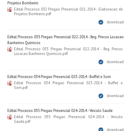
Projetos Bombeiro
Edital Processo 032 Pregao Presencial 021-2014 - Elaboracao de
Projetos Bombeiro.pdf
download
Edital Processo 033 Pregao Presencial 022-2014 - Reg. Precos Locacao
Banheiros Quimicos
Edital Processo 033 Pregao Presencial 022-2014 - Reg. Precos
Locacao Banheiros Quimicos.pdf
download
Edital Processo 034 Pregao Presencial 023-2014 - Buffet e Som
Edital Processo 034 Pregao Presencial 023-2014 - Buffet e
Som.pdf
download
Edital Processo 035 Pregao Presencial 024-2014 - Veiculo Saude
Edital Processo 035 Pregao Presencial 024-2014 - Veiculo
Saude.pdf
download