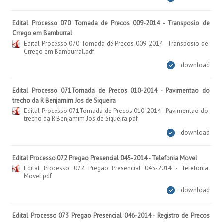
Edital Processo 070 Tomada de Precos 009-2014 - Transposio de
Crrego em Bamburral
Edital Processo 070 Tomada de Precos 009-2014 - Transposio de
Crrego em Bamburral.pdf
download
Edital Processo 071Tomada de Precos 010-2014 - Pavimentao do
trecho da R Benjamim Jos de Siqueira
Edital Processo 071Tomada de Precos 010-2014 - Pavimentao do
trecho da R Benjamim Jos de Siqueira.pdf
download
Edital Processo 072 Pregao Presencial 045-2014 - Telefonia Movel
Edital Processo 072 Pregao Presencial 045-2014 - Telefonia
Movel.pdf
download
Edital Processo 073 Pregao Presencial 046-2014 - Registro de Precos