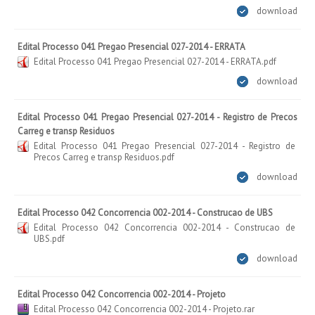
download
Edital Processo 041 Pregao Presencial 027-2014 - ERRATA
Edital Processo 041 Pregao Presencial 027-2014 - ERRATA.pdf
download
Edital Processo 041 Pregao Presencial 027-2014 - Registro de Precos
Carreg e transp Residuos
Edital Processo 041 Pregao Presencial 027-2014 - Registro de
Precos Carreg e transp Residuos.pdf
download
Edital Processo 042 Concorrencia 002-2014 - Construcao de UBS
Edital Processo 042 Concorrencia 002-2014 - Construcao de
UBS.pdf
download
Edital Processo 042 Concorrencia 002-2014 - Projeto
Edital Processo 042 Concorrencia 002-2014 - Projeto.rar