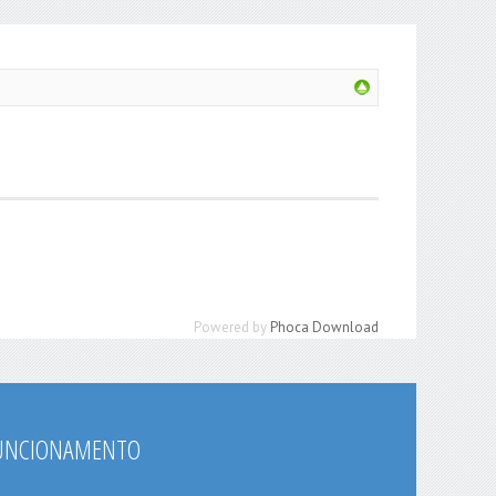
Powered by
Phoca Download
FUNCIONAMENTO