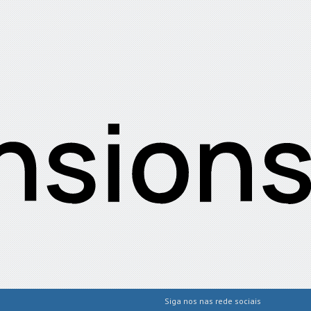
Siga nos nas rede sociais