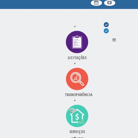
LICITAÇÕES
TRANSPARÊNCIA
SERVIÇOS