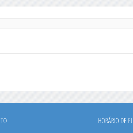
ATO
HORÁRIO DE 