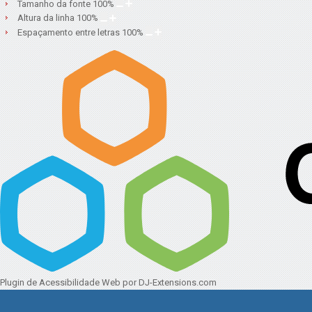
Tamanho da fonte
100
%
Altura da linha
100
%
Espaçamento entre letras
100
%
Plugin de Acessibilidade Web
por DJ-Extensions.com