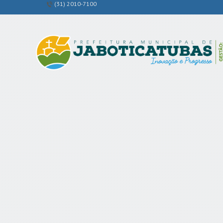
(31) 2010-7100